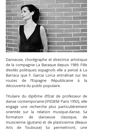
Danseuse, chorégraphe et directrice artistique
de la compagnie La Baraque depuis 1989. Fille
d’exilés politiques espagnols elle a pensé à La
Barraca que F. Garcia Lorca entraînait sur les
routes de l’Espagne Républicaine à la
découverte du public populaire.
Titulaire du diplôme d’Etat de professeur de
danse contemporaine (IFEDEM Paris 1992), elle
engage une recherche plus particulièrement
orientée sur la relation musique-danse. Sa
formation de danseuse classique, de
musicienne (guitare) et de plasticienne (Beaux
Arts de Toulouse) lui permettront, une