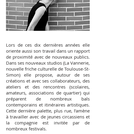
Lors de ces dix dernières années elle
oriente aussi son travail dans un rapport
de proximité avec de nouveaux publics.
Dans ses nouveaux studios (La Vannerie,
nouvelle friche culturelle de Toulouse-St-
Simon) elle propose, autour de ses
créations et avec ses collaborateurs, des
ateliers et des rencontres (scolaires,
amateurs, associations de quartier) qui
préparent de nombreux bals
contemporains et itinéraires artistiques.
Cette dernière palette, plus rue, l’amène
à travailler avec de jeunes circassiens et
la compagnie est invitée par de
nombreux festivals.