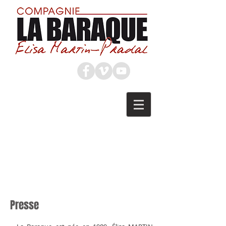
Presse