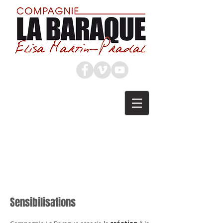
Sensibilisations