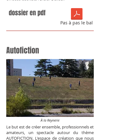
dossier en pdf
Pas à pas le bal
Autofiction
À la Reynerie
Le but est de créer ensemble, professionnels et
amateurs, un spectacle autour du thème
AUTOFICTION. L'espace de création que nous