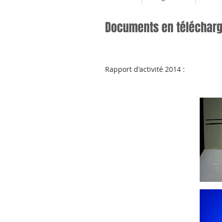
Documents en téléchar
Rapport d'activité 2014 :