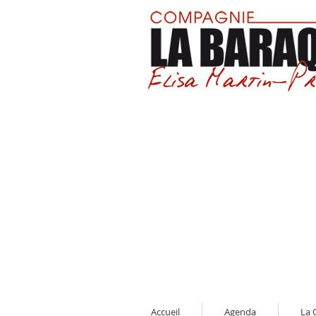
Accueil
Agenda
La 