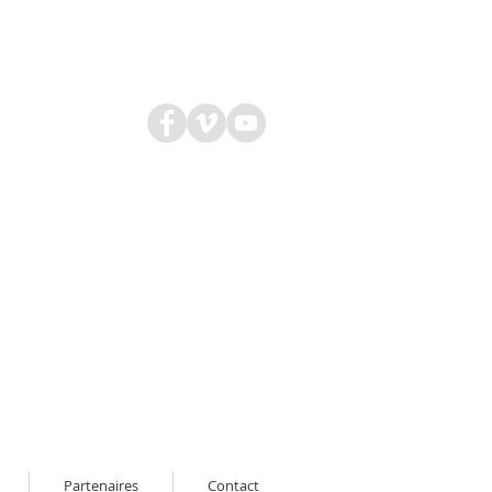
Partenaires
Contact