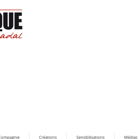
Compagnie
Créations
Sensibilisations
Médias